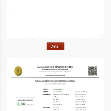
Detail