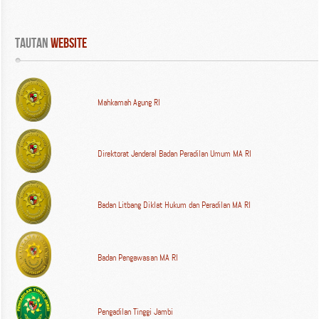
Tautan
 WEBSITE
Mahkamah Agung RI
Direktorat Jenderal Badan Peradilan Umum MA RI
Badan Litbang Diklat Hukum dan Peradilan MA RI
Badan Pengawasan MA RI
Pengadilan Tinggi Jambi