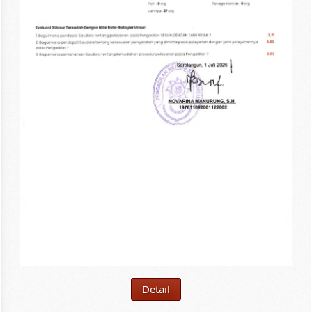
Detail