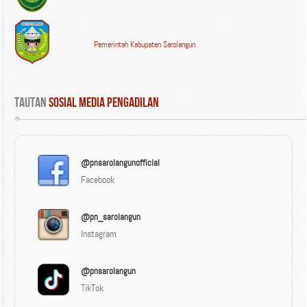
Pemerintah Kabupaten Sarolangun
Tautan
 Sosial Media Pengadilan
@pnsarolangunofficial
Facebook
@pn_sarolangun
Instagram
@pnsarolangun
TikTok