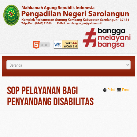
SOP Pelayanan bagi
Print
Email
Penyandang Disabilitas