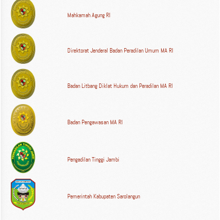
Mahkamah Agung RI
Direktorat Jenderal Badan Peradilan Umum MA RI
Badan Litbang Diklat Hukum dan Peradilan MA RI
Badan Pengawasan MA RI
Pengadilan Tinggi Jambi
Pemerintah Kabupaten Sarolangun