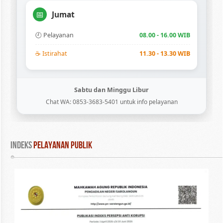
Jumat
📅
🕘 Pelayanan
08.00 - 16.00 WIB
☕ Istirahat
11.30 - 13.30 WIB
Sabtu dan Minggu Libur
Chat WA: 0853-3683-5401 untuk info pelayanan
INDEKS
 PELAYANAN PUBLIK