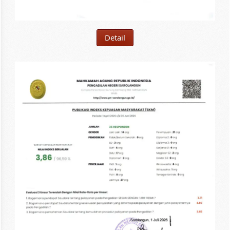
Detail