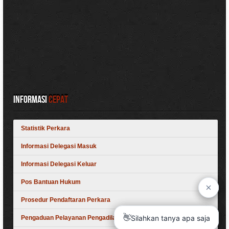
Informasi
Cepat
Statistik Perkara
Informasi Delegasi Masuk
Informasi Delegasi Keluar
Pos Bantuan Hukum
Prosedur Pendaftaran Perkara
Pengaduan Pelayanan Pengadilan