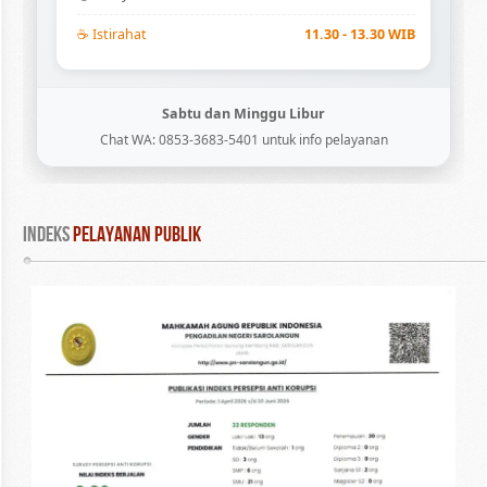
☕ Istirahat
11.30 - 13.30 WIB
Sabtu dan Minggu Libur
Chat WA: 0853-3683-5401 untuk info pelayanan
INDEKS
 PELAYANAN PUBLIK