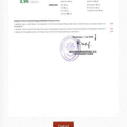
Detail