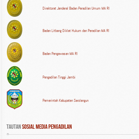
Direktorat Jenderal Badan Peradilan Umum MA RI
Badan Litbang Diklat Hukum dan Peradilan MA RI
Badan Pengawasan MA RI
Pengadilan Tinggi Jambi
Pemerintah Kabupaten Sarolangun
Tautan
 Sosial Media Pengadilan