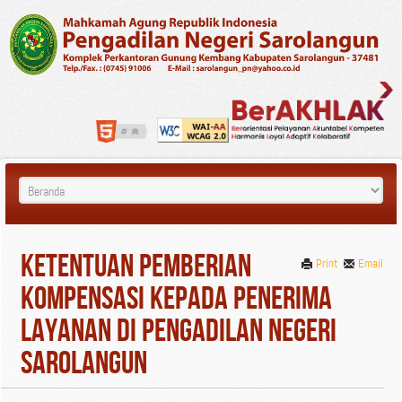
Ketentuan Pemberian
Print
Email
Kompensasi Kepada Penerima
Layanan di Pengadilan Negeri
Sarolangun