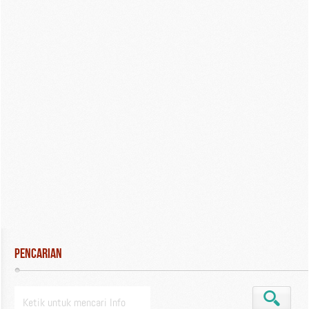
Pencarian