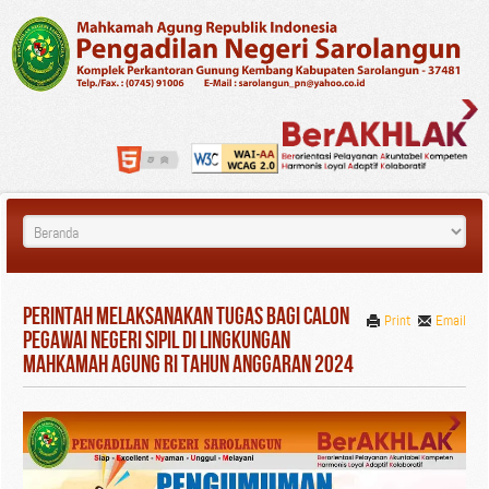
Perintah Melaksanakan Tugas Bagi Calon
Print
Email
Pegawai Negeri Sipil di Lingkungan
Mahkamah Agung RI Tahun Anggaran 2024