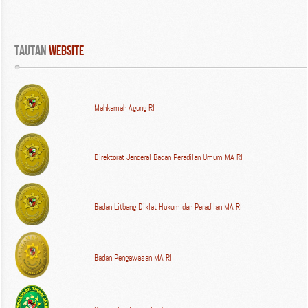
Tautan
 WEBSITE
Mahkamah Agung RI
Direktorat Jenderal Badan Peradilan Umum MA RI
Badan Litbang Diklat Hukum dan Peradilan MA RI
Badan Pengawasan MA RI