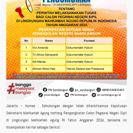
Jakarta – Humas : Sehubungan dengan telah diterbitkannya Keputusan
Sekretaris Mahkamah Agung tentang Pengangkatan Calon Pegawai Negeri Sipil
di Lingkungan Mahkamah Agung RI Tahun Anggaran 2024, bersama ini
disampaikan hal-hal sebagai berikut: