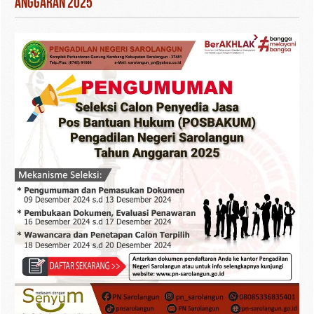
Anggaran 2025