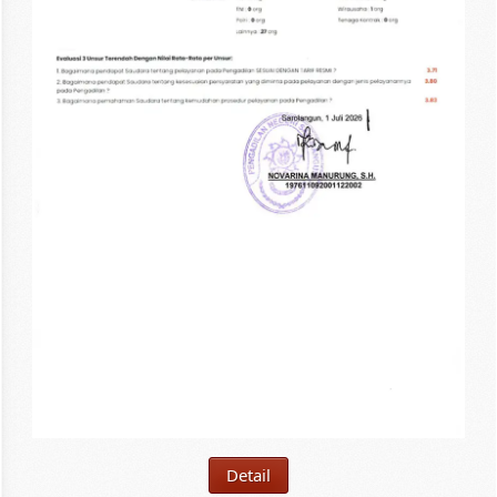
Detail