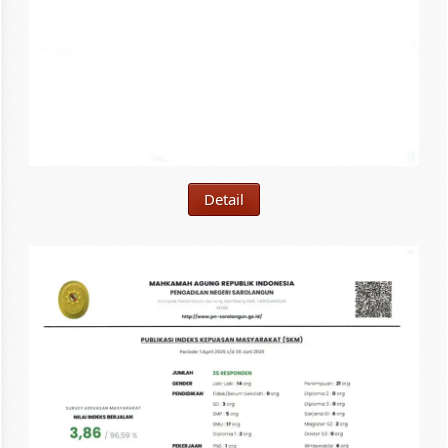
Detail