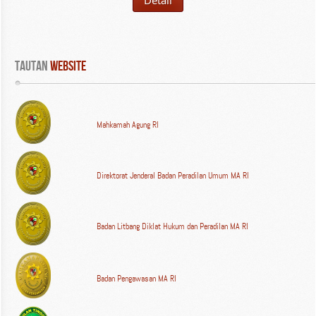
Tautan
 WEBSITE
Mahkamah Agung RI
Direktorat Jenderal Badan Peradilan Umum MA RI
Badan Litbang Diklat Hukum dan Peradilan MA RI
Badan Pengawasan MA RI