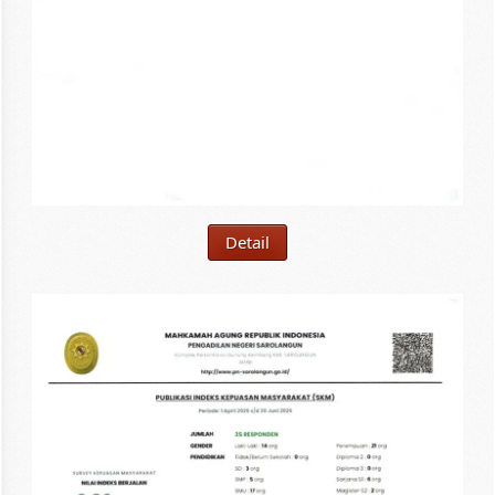
Detail