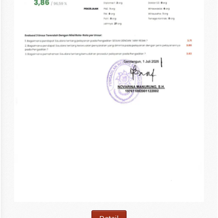
Detail