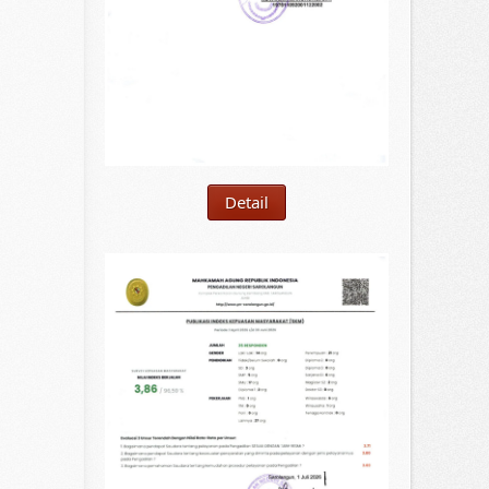
Detail