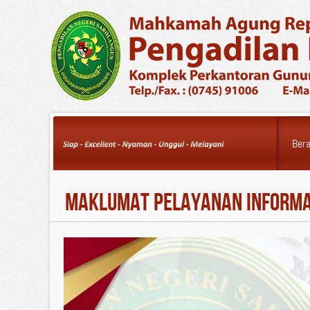
Friday, 07 August 2026
Ber
Maklumat Pelayanan Informa