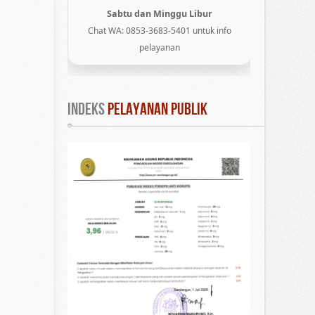
Sabtu dan Minggu Libur
Chat WA: 0853-3683-5401 untuk info
pelayanan
INDEKS
 PELAYANAN PUBLIK