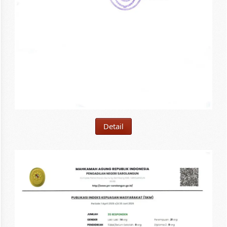
Detail