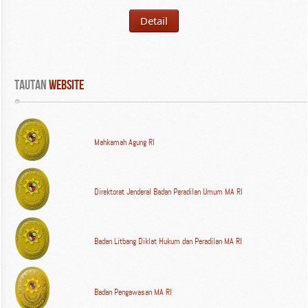
Detail
Tautan
 WEBSITE
Mahkamah Agung RI
Direktorat Jenderal Badan Peradilan Umum MA RI
Badan Litbang Diklat Hukum dan Peradilan MA RI
Badan Pengawasan MA RI