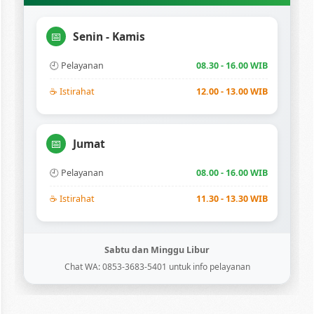
Senin - Kamis
📅
🕘 Pelayanan
08.30 - 16.00 WIB
☕ Istirahat
12.00 - 13.00 WIB
Jumat
📅
🕘 Pelayanan
08.00 - 16.00 WIB
☕ Istirahat
11.30 - 13.30 WIB
Sabtu dan Minggu Libur
Chat WA: 0853-3683-5401 untuk info pelayanan