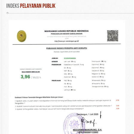
INDEKS
 PELAYANAN PUBLIK