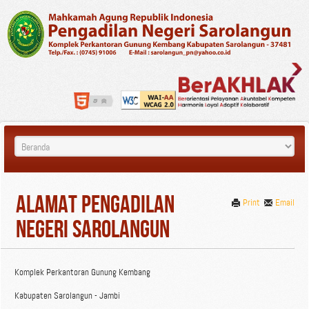
Alamat Pengadilan
Print
Email
Negeri Sarolangun
Komplek Perkantoran Gunung Kembang
Kabupaten Sarolangun - Jambi