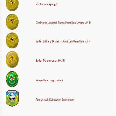
Mahkamah Agung RI
Direktorat Jenderal Badan Peradilan Umum MA RI
Badan Litbang Diklat Hukum dan Peradilan MA RI
Badan Pengawasan MA RI
Pengadilan Tinggi Jambi
Pemerintah Kabupaten Sarolangun