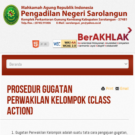
Prosedur Gugatan
Print
Email
Perwakilan Kelompok (Class
Action)
Gugatan Perwakilan Kelompok adalah suatu tata cara pengajuan gugatan,