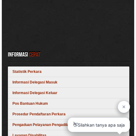
Informasi
Cepat
Statistik Perkara
Informasi Delegasi Masuk
Informasi Delegasi Keluar
Pos Bantuan Hukum
Prosedur Pendaftaran Perkara
Pengaduan Pelayanan Pengadilan
Layanan Disabilitas