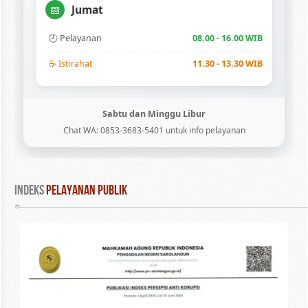
Jumat
📅
🕘 Pelayanan
08.00 - 16.00 WIB
☕ Istirahat
11.30 - 13.30 WIB
Sabtu dan Minggu Libur
Chat WA: 0853-3683-5401 untuk info pelayanan
INDEKS
 PELAYANAN PUBLIK