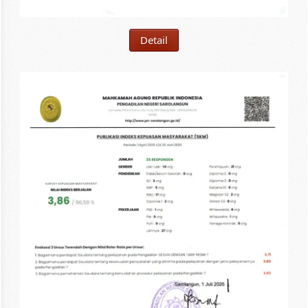
Detail