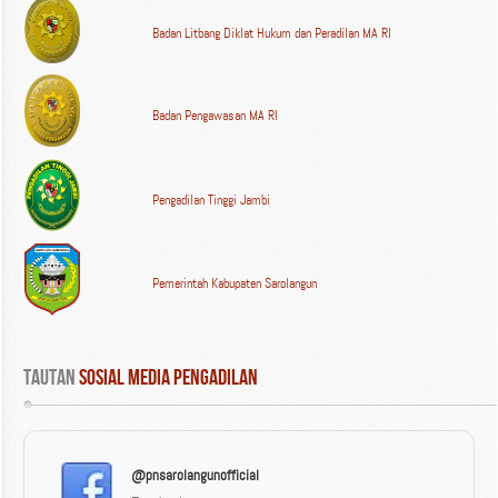
Badan Litbang Diklat Hukum dan Peradilan MA RI
Badan Pengawasan MA RI
Pengadilan Tinggi Jambi
Pemerintah Kabupaten Sarolangun
Tautan
 Sosial Media Pengadilan
@pnsarolangunofficial