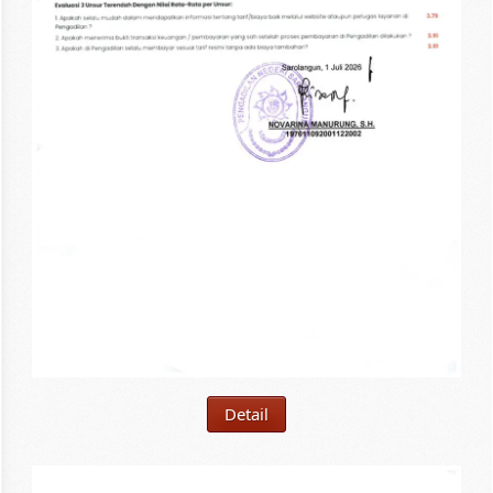
Detail