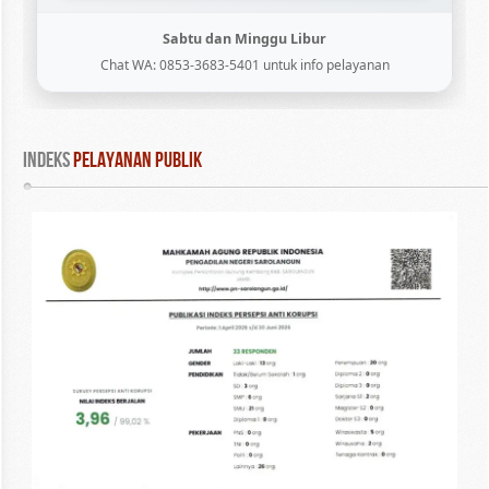
Sabtu dan Minggu Libur
Chat WA: 0853-3683-5401 untuk info pelayanan
INDEKS
 PELAYANAN PUBLIK