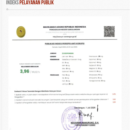
INDEKS
 PELAYANAN PUBLIK