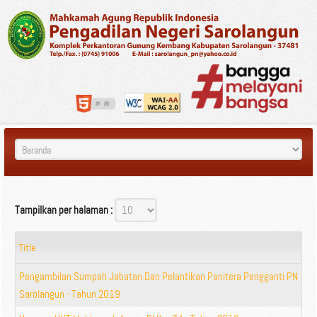
Tampilkan per halaman :
Title
Pengambilan Sumpah Jabatan Dan Pelantikan Panitera Pengganti PN
Sarolangun - Tahun 2019