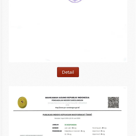
Detail