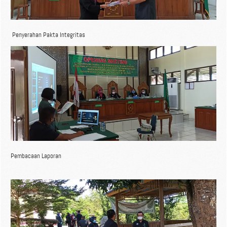
Penyerahan Pakta Integritas
Pembacaan Laporan