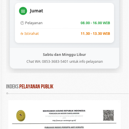
Jumat
📅
🕘 Pelayanan
08.00 - 16.00 WIB
☕ Istirahat
11.30 - 13.30 WIB
Sabtu dan Minggu Libur
Chat WA: 0853-3683-5401 untuk info pelayanan
INDEKS
 PELAYANAN PUBLIK