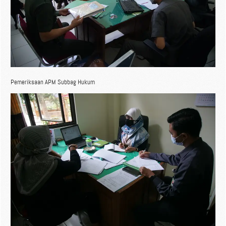
Pemeriksaan APM Subbag Hukum