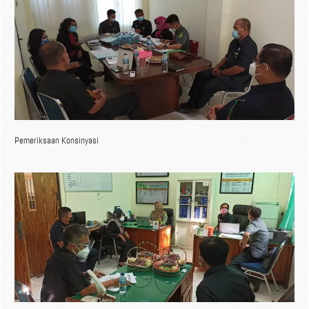
Pemeriksaan Konsinyasi