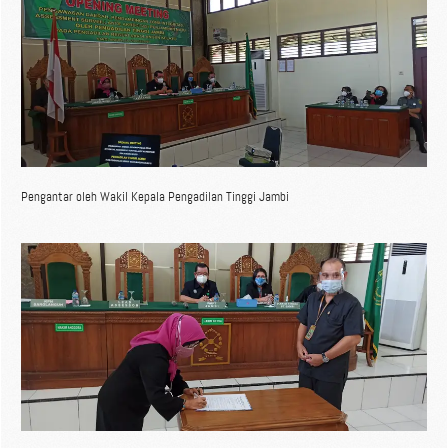
Pengantar oleh Wakil Kepala Pengadilan Tinggi Jambi