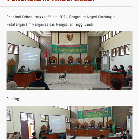
Pada hari Selasa, tanggal 22 Juni 2021, Pengadilan Negeri Sarolangun
kedatangan Tim Pengawas dari Pengadilan Tinggi Jambi
Opening