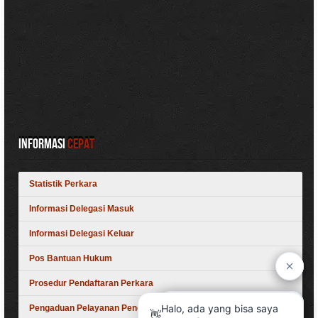
Informasi
Cepat
Statistik Perkara
Informasi Delegasi Masuk
Informasi Delegasi Keluar
Pos Bantuan Hukum
Prosedur Pendaftaran Perkara
Pengaduan Pelayanan Pengadilan