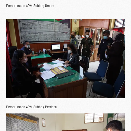
Pemeriksaan APM Subbag Umum
Pemeriksaan APM Subbag Perdata