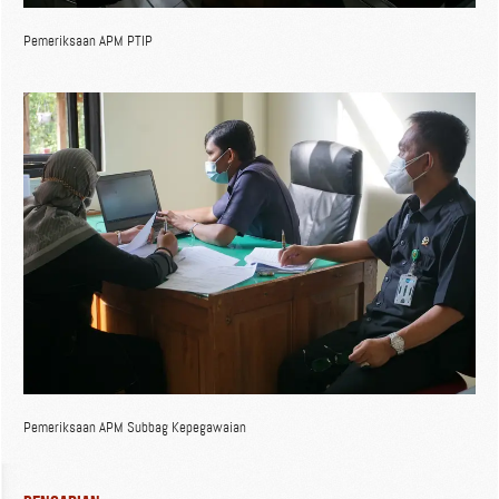
Pemeriksaan APM PTIP
Pemeriksaan APM Subbag Kepegawaian