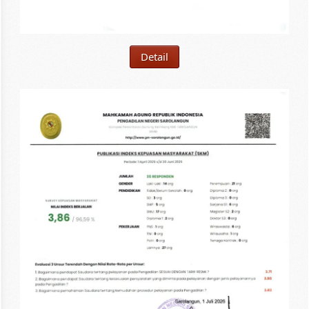
Detail