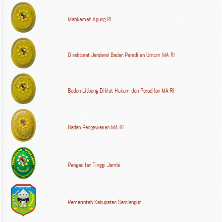
Mahkamah Agung RI
Direktorat Jenderal Badan Peradilan Umum MA RI
Badan Litbang Diklat Hukum dan Peradilan MA RI
Badan Pengawasan MA RI
Pengadilan Tinggi Jambi
Pemerintah Kabupaten Sarolangun