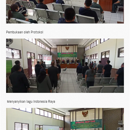
Pembukaan oleh Protokol
Menyanyikan lagu Indonesia Raya