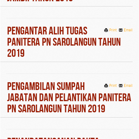
Pengantar Alih Tugas
Print
Email
Panitera PN Sarolangun Tahun
2019
Pengambilan Sumpah
Print
Email
Jabatan Dan Pelantikan Panitera
PN Sarolangun Tahun 2019