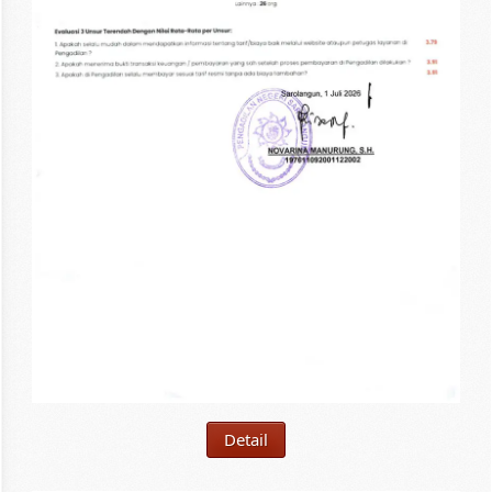
Detail