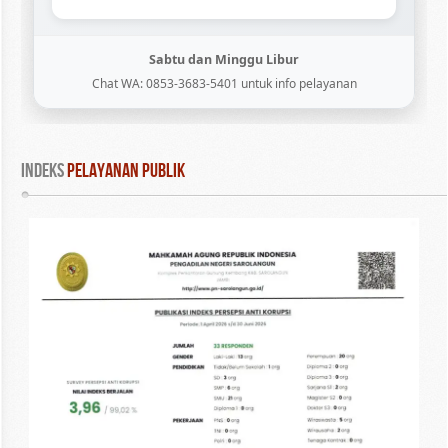
Sabtu dan Minggu Libur
Chat WA: 0853-3683-5401 untuk info pelayanan
INDEKS
 PELAYANAN PUBLIK