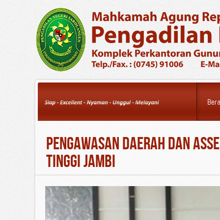
Friday, 07 August 2026
Ber
Pengawasan Daerah dan Asse
Tinggi Jambi