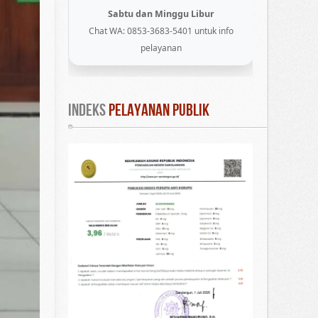
Sabtu dan Minggu Libur
Chat WA: 0853-3683-5401 untuk info
pelayanan
INDEKS
 PELAYANAN PUBLIK