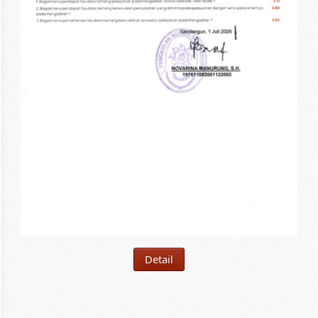
Detail