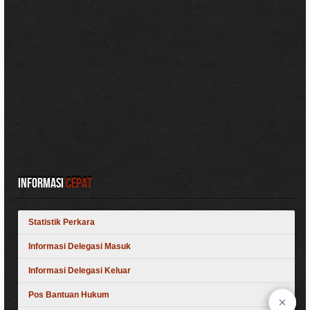
Informasi
Cepat
Statistik Perkara
Informasi Delegasi Masuk
Informasi Delegasi Keluar
Pos Bantuan Hukum