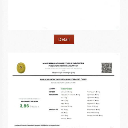
Detail