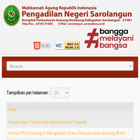
Tampilkan per halaman :
Title
Pembinaan Teknis dan Administrasi Yudisial
Ketua PN Sarolangun Menghadiri Acara Pemusnahan Barang Bukti