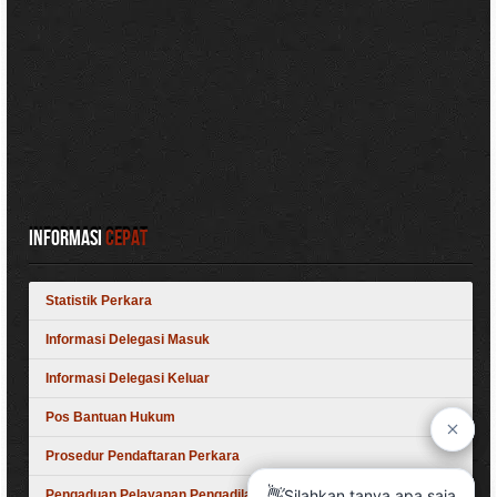
Informasi
Cepat
Statistik Perkara
Informasi Delegasi Masuk
Informasi Delegasi Keluar
Pos Bantuan Hukum
Prosedur Pendaftaran Perkara
Pengaduan Pelayanan Pengadilan