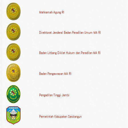
Mahkamah Agung RI
Direktorat Jenderal Badan Peradilan Umum MA RI
Badan Litbang Diklat Hukum dan Peradilan MA RI
Badan Pengawasan MA RI
Pengadilan Tinggi Jambi
Pemerintah Kabupaten Sarolangun