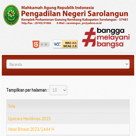
Tampilkan per halaman :
Title
Upacara Hardiknas 2023
Halal Bihalal 2023/1444 H