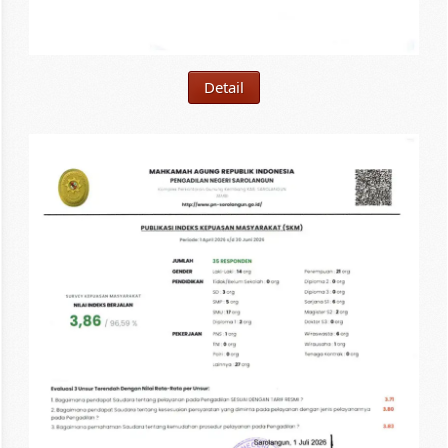
Detail