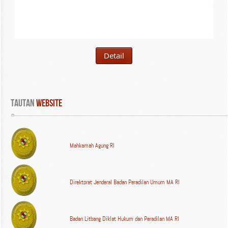
Detail
Tautan
 WEBSITE
Mahkamah Agung RI
Direktorat Jenderal Badan Peradilan Umum MA RI
Badan Litbang Diklat Hukum dan Peradilan MA RI