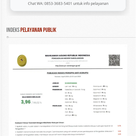
Chat WA: 0853-3683-5401 untuk info pelayanan
INDEKS
 PELAYANAN PUBLIK