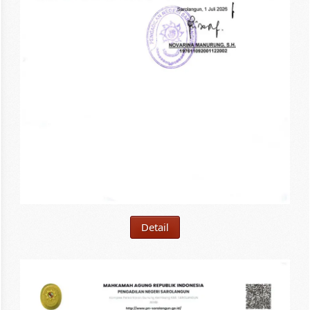
Detail