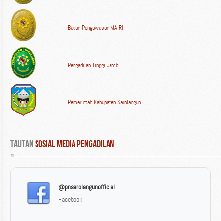
Badan Pengawasan MA RI
Pengadilan Tinggi Jambi
Pemerintah Kabupaten Sarolangun
Tautan
 Sosial Media Pengadilan
@pnsarolangunofficial
Facebook