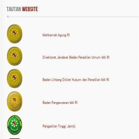
Tautan
 WEBSITE
Mahkamah Agung RI
Direktorat Jenderal Badan Peradilan Umum MA RI
Badan Litbang Diklat Hukum dan Peradilan MA RI
Badan Pengawasan MA RI
Pengadilan Tinggi Jambi