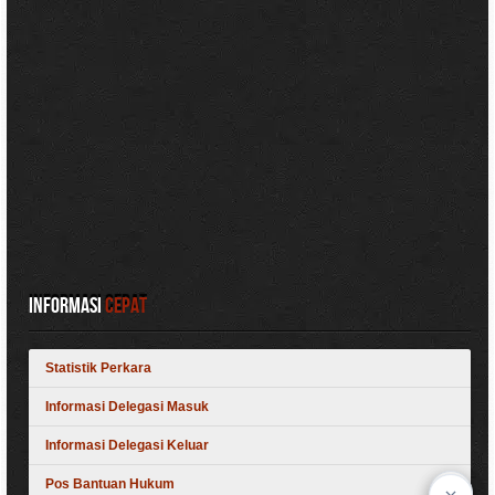
Informasi
Cepat
Statistik Perkara
Informasi Delegasi Masuk
Informasi Delegasi Keluar
Pos Bantuan Hukum