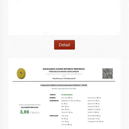
Detail