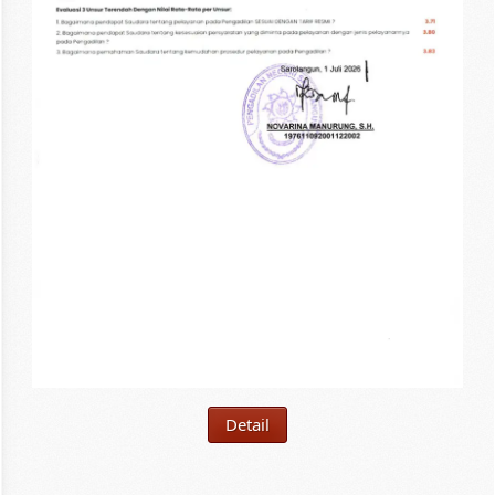
Detail