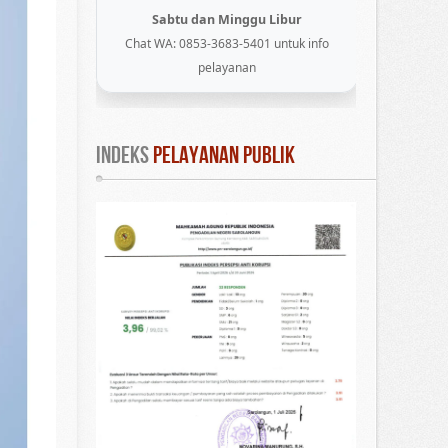
Sabtu dan Minggu Libur
Chat WA: 0853-3683-5401 untuk info
pelayanan
INDEKS
 PELAYANAN PUBLIK