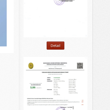
Detail