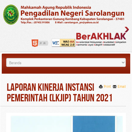
Laporan Kinerja Instansi
Print
Email
Pemerintah (LKjIP) Tahun 2021