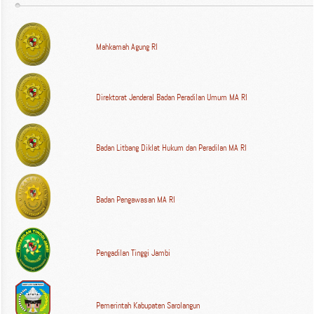
Mahkamah Agung RI
Direktorat Jenderal Badan Peradilan Umum MA RI
Badan Litbang Diklat Hukum dan Peradilan MA RI
Badan Pengawasan MA RI
Pengadilan Tinggi Jambi
Pemerintah Kabupaten Sarolangun