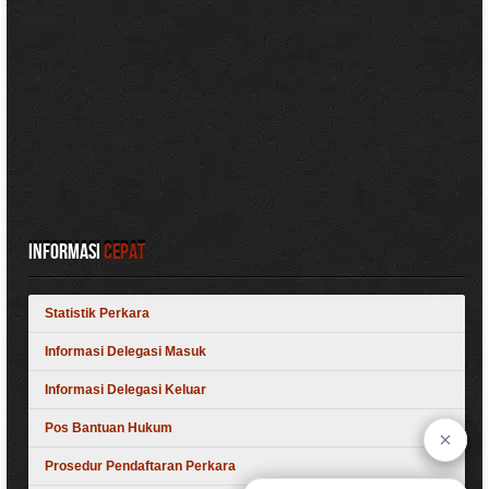
Informasi
Cepat
Statistik Perkara
Informasi Delegasi Masuk
Informasi Delegasi Keluar
Pos Bantuan Hukum
Prosedur Pendaftaran Perkara