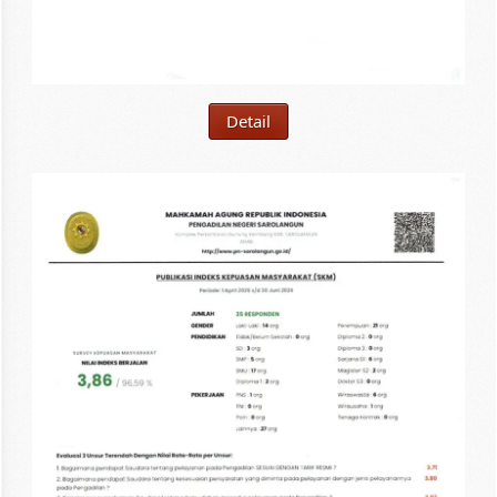
Detail