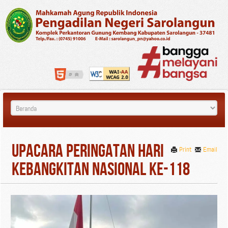
Upacara Peringatan Hari
Print
Email
Kebangkitan Nasional ke-118