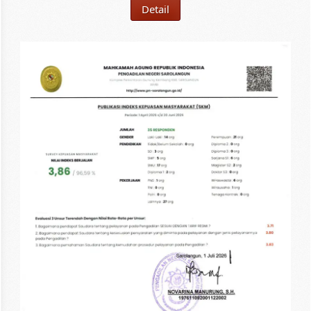
Detail